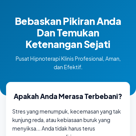
Bebaskan Pikiran Anda
Dan Temukan
Ketenangan Sejati
Pusat Hipnoterapi Klinis Profesional, Aman,
dan Efektif.
Apakah Anda Merasa Terbebani?
Stres yang menumpuk, kecemasan yang tak
kunjung reda, atau kebiasaan buruk yang
menyiksa... Anda tidak harus terus