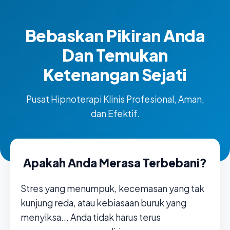
Bebaskan Pikiran Anda
Dan Temukan
Ketenangan Sejati
Pusat Hipnoterapi Klinis Profesional, Aman,
dan Efektif.
Apakah Anda Merasa Terbebani?
Stres yang menumpuk, kecemasan yang tak
kunjung reda, atau kebiasaan buruk yang
menyiksa... Anda tidak harus terus