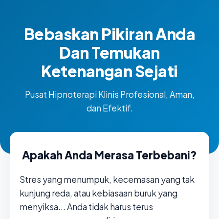
Bebaskan Pikiran Anda
Dan Temukan
Ketenangan Sejati
Pusat Hipnoterapi Klinis Profesional, Aman,
dan Efektif.
Apakah Anda Merasa Terbebani?
Stres yang menumpuk, kecemasan yang tak
kunjung reda, atau kebiasaan buruk yang
menyiksa... Anda tidak harus terus