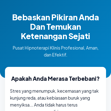
Bebaskan Pikiran Anda
Dan Temukan
Ketenangan Sejati
Pusat Hipnoterapi Klinis Profesional, Aman,
dan Efektif.
Apakah Anda Merasa Terbebani?
Stres yang menumpuk, kecemasan yang tak
kunjung reda, atau kebiasaan buruk yang
menyiksa... Anda tidak harus terus