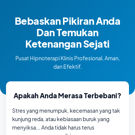
Bebaskan Pikiran Anda
Dan Temukan
Ketenangan Sejati
Pusat Hipnoterapi Klinis Profesional, Aman,
dan Efektif.
Apakah Anda Merasa Terbebani?
Stres yang menumpuk, kecemasan yang tak
kunjung reda, atau kebiasaan buruk yang
menyiksa... Anda tidak harus terus