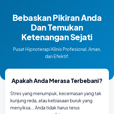
Bebaskan Pikiran Anda
Dan Temukan
Ketenangan Sejati
Pusat Hipnoterapi Klinis Profesional, Aman,
dan Efektif.
Apakah Anda Merasa Terbebani?
Stres yang menumpuk, kecemasan yang tak
kunjung reda, atau kebiasaan buruk yang
menyiksa... Anda tidak harus terus