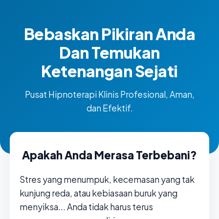
Bebaskan Pikiran Anda
Dan Temukan
Ketenangan Sejati
Pusat Hipnoterapi Klinis Profesional, Aman,
dan Efektif.
Apakah Anda Merasa Terbebani?
Stres yang menumpuk, kecemasan yang tak
kunjung reda, atau kebiasaan buruk yang
menyiksa... Anda tidak harus terus