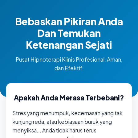
Bebaskan Pikiran Anda
Dan Temukan
Ketenangan Sejati
Pusat Hipnoterapi Klinis Profesional, Aman,
dan Efektif.
Apakah Anda Merasa Terbebani?
Stres yang menumpuk, kecemasan yang tak
kunjung reda, atau kebiasaan buruk yang
menyiksa... Anda tidak harus terus