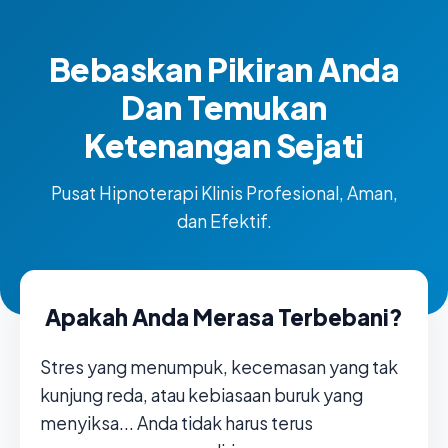
Bebaskan Pikiran Anda
Dan Temukan
Ketenangan Sejati
Pusat Hipnoterapi Klinis Profesional, Aman,
dan Efektif.
Apakah Anda Merasa Terbebani?
Stres yang menumpuk, kecemasan yang tak
kunjung reda, atau kebiasaan buruk yang
menyiksa... Anda tidak harus terus