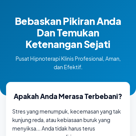
Bebaskan Pikiran Anda
Dan Temukan
Ketenangan Sejati
Pusat Hipnoterapi Klinis Profesional, Aman,
dan Efektif.
Apakah Anda Merasa Terbebani?
Stres yang menumpuk, kecemasan yang tak
kunjung reda, atau kebiasaan buruk yang
menyiksa... Anda tidak harus terus