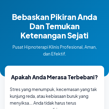
Bebaskan Pikiran Anda
Dan Temukan
Ketenangan Sejati
Pusat Hipnoterapi Klinis Profesional, Aman,
dan Efektif.
Apakah Anda Merasa Terbebani?
Stres yang menumpuk, kecemasan yang tak
kunjung reda, atau kebiasaan buruk yang
menyiksa... Anda tidak harus terus