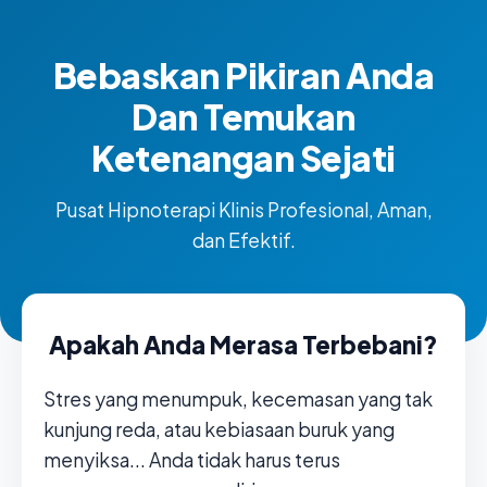
Bebaskan Pikiran Anda
Dan Temukan
Ketenangan Sejati
Pusat Hipnoterapi Klinis Profesional, Aman,
dan Efektif.
Apakah Anda Merasa Terbebani?
Stres yang menumpuk, kecemasan yang tak
kunjung reda, atau kebiasaan buruk yang
menyiksa... Anda tidak harus terus